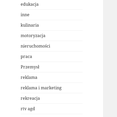
edukacja
inne
kulinaria
motoryzacja
nieruchomości
praca
Przemysł
reklama
reklama i marketing
rekreacja
rtv agd