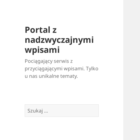
Portal z
nadzwyczajnymi
wpisami
Pociągający serwis z
przyciągającymi wpisami. Tylko
u nas unikalne tematy.
Szukaj: