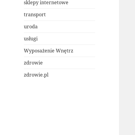
sklepy internetowe
transport
uroda
usługi
Wyposażenie Wnętrz
zdrowie
zdrowie.pl