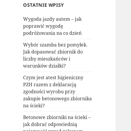
OSTATNIE WPISY
Wygoda jazdy autem – jak
poprawić wygodę
podróżowania na co dzień
Wybór szamba bez pomyłek.
Jak dopasować zbiornik do
liczby mieszkańców i
warunków działki?
Czym jest atest higieniczny
PZH razem z deklaracją
zgodności wyrobu przy
zakupie betonowego zbiornika
na ścieki?
Betonowe zbiorniki na ścieki –
jak dobrać odpowiednią