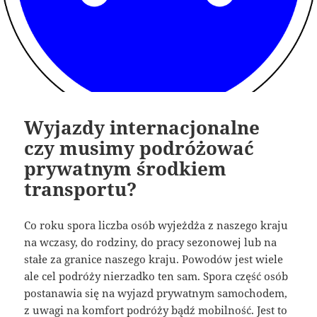
Wyjazdy internacjonalne
czy musimy podróżować
prywatnym środkiem
transportu?
Co roku spora liczba osób wyjeżdża z naszego kraju
na wczasy, do rodziny, do pracy sezonowej lub na
stałe za granice naszego kraju. Powodów jest wiele
ale cel podróży nierzadko ten sam. Spora część osób
postanawia się na wyjazd prywatnym samochodem,
z uwagi na komfort podróży bądź mobilność. Jest to