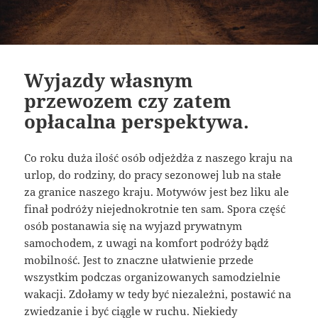
Wyjazdy własnym
przewozem czy zatem
opłacalna perspektywa.
Co roku duża ilość osób odjeżdża z naszego kraju na
urlop, do rodziny, do pracy sezonowej lub na stałe
za granice naszego kraju. Motywów jest bez liku ale
finał podróży niejednokrotnie ten sam. Spora część
osób postanawia się na wyjazd prywatnym
samochodem, z uwagi na komfort podróży bądź
mobilność. Jest to znaczne ułatwienie przede
wszystkim podczas organizowanych samodzielnie
wakacji. Zdołamy w tedy być niezależni, postawić na
zwiedzanie i być ciągle w ruchu. Niekiedy