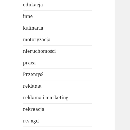
edukacja
inne
kulinaria
motoryzacja
nieruchomości
praca
Przemysł
reklama
reklama i marketing
rekreacja
rtv agd