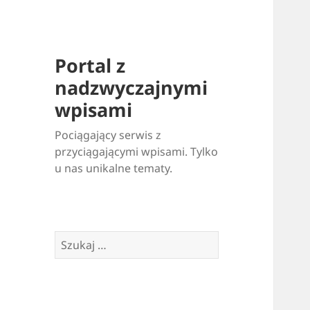
Portal z
nadzwyczajnymi
wpisami
Pociągający serwis z
przyciągającymi wpisami. Tylko
u nas unikalne tematy.
Szukaj: