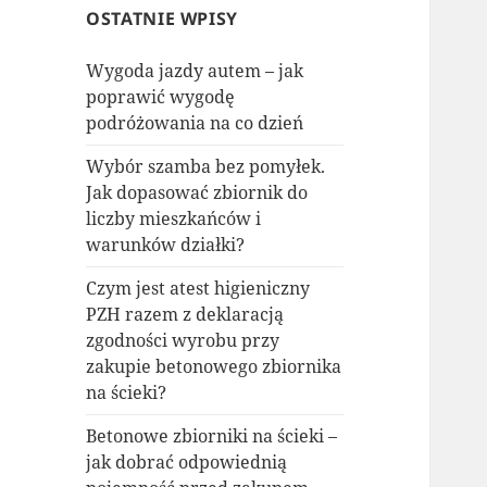
OSTATNIE WPISY
Wygoda jazdy autem – jak
poprawić wygodę
podróżowania na co dzień
Wybór szamba bez pomyłek.
Jak dopasować zbiornik do
liczby mieszkańców i
warunków działki?
Czym jest atest higieniczny
PZH razem z deklaracją
zgodności wyrobu przy
zakupie betonowego zbiornika
na ścieki?
Betonowe zbiorniki na ścieki –
jak dobrać odpowiednią