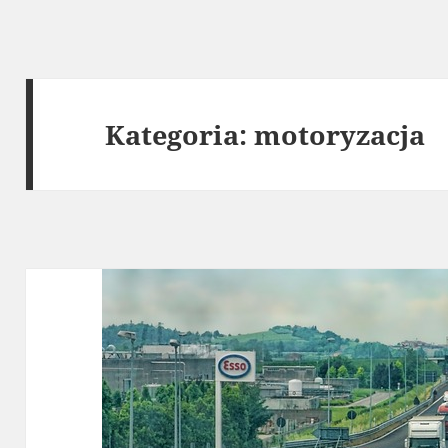
Kategoria:
motoryzacja