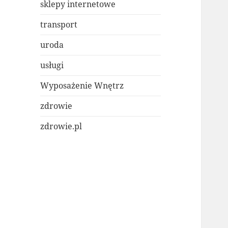
sklepy internetowe
transport
uroda
usługi
Wyposażenie Wnętrz
zdrowie
zdrowie.pl