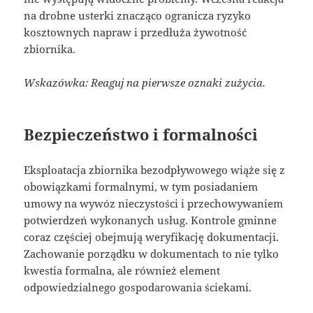
na drobne usterki znacząco ogranicza ryzyko
kosztownych napraw i przedłuża żywotność
zbiornika.
Wskazówka: Reaguj na pierwsze oznaki zużycia.
Bezpieczeństwo i formalności
Eksploatacja zbiornika bezodpływowego wiąże się z
obowiązkami formalnymi, w tym posiadaniem
umowy na wywóz nieczystości i przechowywaniem
potwierdzeń wykonanych usług. Kontrole gminne
coraz częściej obejmują weryfikację dokumentacji.
Zachowanie porządku w dokumentach to nie tylko
kwestia formalna, ale również element
odpowiedzialnego gospodarowania ściekami.