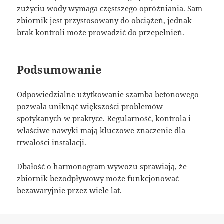
zużyciu wody wymaga częstszego opróżniania. Sam
zbiornik jest przystosowany do obciążeń, jednak
brak kontroli może prowadzić do przepełnień.
Podsumowanie
Odpowiedzialne użytkowanie szamba betonowego
pozwala uniknąć większości problemów
spotykanych w praktyce. Regularność, kontrola i
właściwe nawyki mają kluczowe znaczenie dla
trwałości instalacji.
Dbałość o harmonogram wywozu sprawiają, że
zbiornik bezodpływowy może funkcjonować
bezawaryjnie przez wiele lat.