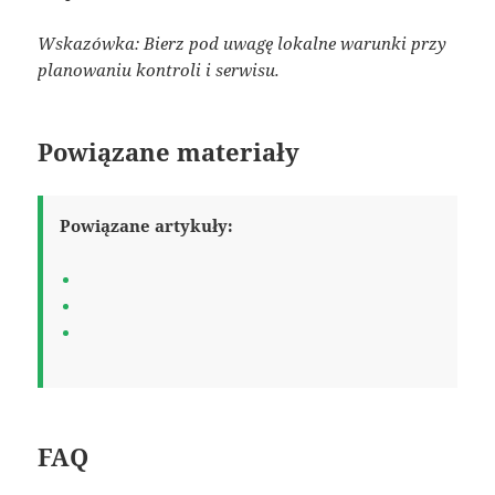
Wskazówka: Bierz pod uwagę lokalne warunki przy
planowaniu kontroli i serwisu.
Powiązane materiały
Powiązane artykuły:
FAQ