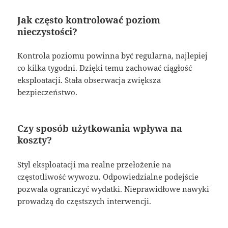
Jak często kontrolować poziom
nieczystości?
Kontrola poziomu powinna być regularna, najlepiej
co kilka tygodni. Dzięki temu zachować ciągłość
eksploatacji. Stała obserwacja zwiększa
bezpieczeństwo.
Czy sposób użytkowania wpływa na
koszty?
Styl eksploatacji ma realne przełożenie na
częstotliwość wywozu. Odpowiedzialne podejście
pozwala ograniczyć wydatki. Nieprawidłowe nawyki
prowadzą do częstszych interwencji.