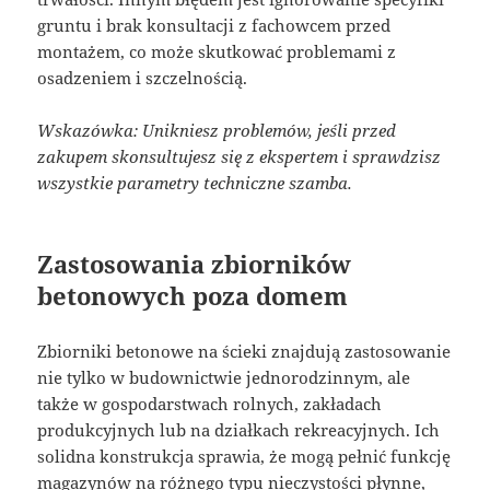
gruntu i brak konsultacji z fachowcem przed
montażem, co może skutkować problemami z
osadzeniem i szczelnością.
Wskazówka: Unikniesz problemów, jeśli przed
zakupem skonsultujesz się z ekspertem i sprawdzisz
wszystkie parametry techniczne szamba.
Zastosowania zbiorników
betonowych poza domem
Zbiorniki betonowe na ścieki znajdują zastosowanie
nie tylko w budownictwie jednorodzinnym, ale
także w gospodarstwach rolnych, zakładach
produkcyjnych lub na działkach rekreacyjnych. Ich
solidna konstrukcja sprawia, że mogą pełnić funkcję
magazynów na różnego typu nieczystości płynne,