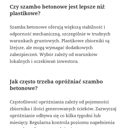
Czy szambo betonowe jest lepsze niż
plastikowe?
Szamba betonowe oferują większą stabilność i
odporność mechaniczną, szczególnie w trudnych
warunkach gruntowych. Plastikowe zbiorniki są
lżejsze, ale mogą wymagać dodatkowych
zabezpieczeń. Wybór zależy od warunków
lokalnych i oczekiwań inwestora.
Jak często trzeba opróżniać szambo
betonowe?
Częstotliwość opróżniania zależy od pojemności
zbiornika i ilości generowanych ścieków. Zazwyczaj
opróżnianie odbywa się co kilka tygodni lub
miesięcy. Regularna kontrola poziomu napełnienia