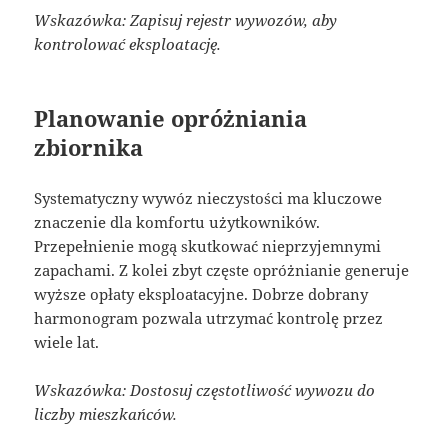
Wskazówka: Zapisuj rejestr wywozów, aby
kontrolować eksploatację.
Planowanie opróżniania
zbiornika
Systematyczny wywóz nieczystości ma kluczowe
znaczenie dla komfortu użytkowników.
Przepełnienie mogą skutkować nieprzyjemnymi
zapachami. Z kolei zbyt częste opróżnianie generuje
wyższe opłaty eksploatacyjne. Dobrze dobrany
harmonogram pozwala utrzymać kontrolę przez
wiele lat.
Wskazówka: Dostosuj częstotliwość wywozu do
liczby mieszkańców.