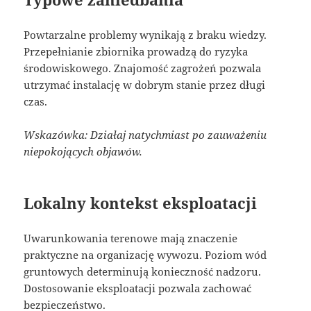
Powtarzalne problemy wynikają z braku wiedzy.
Przepełnianie zbiornika prowadzą do ryzyka
środowiskowego. Znajomość zagrożeń pozwala
utrzymać instalację w dobrym stanie przez długi
czas.
Wskazówka: Działaj natychmiast po zauważeniu
niepokojących objawów.
Lokalny kontekst eksploatacji
Uwarunkowania terenowe mają znaczenie
praktyczne na organizację wywozu. Poziom wód
gruntowych determinują konieczność nadzoru.
Dostosowanie eksploatacji pozwala zachować
bezpieczeństwo.