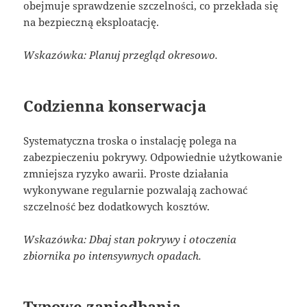
obejmuje sprawdzenie szczelności, co przekłada się
na bezpieczną eksploatację.
Wskazówka: Planuj przegląd okresowo.
Codzienna konserwacja
Systematyczna troska o instalację polega na
zabezpieczeniu pokrywy. Odpowiednie użytkowanie
zmniejsza ryzyko awarii. Proste działania
wykonywane regularnie pozwalają zachować
szczelność bez dodatkowych kosztów.
Wskazówka: Dbaj stan pokrywy i otoczenia
zbiornika po intensywnych opadach.
Typowe zaniedbania