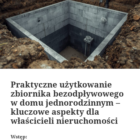
Praktyczne użytkowanie
zbiornika bezodpływowego
w domu jednorodzinnym –
kluczowe aspekty dla
właścicieli nieruchomości
Wstęp: