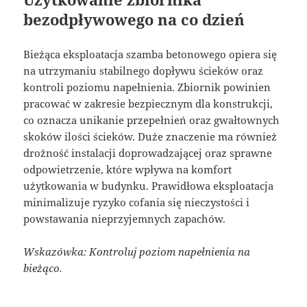
bezodpływowego na co dzień
Bieżąca eksploatacja szamba betonowego opiera się
na utrzymaniu stabilnego dopływu ścieków oraz
kontroli poziomu napełnienia. Zbiornik powinien
pracować w zakresie bezpiecznym dla konstrukcji,
co oznacza unikanie przepełnień oraz gwałtownych
skoków ilości ścieków. Duże znaczenie ma również
drożność instalacji doprowadzającej oraz sprawne
odpowietrzenie, które wpływa na komfort
użytkowania w budynku. Prawidłowa eksploatacja
minimalizuje ryzyko cofania się nieczystości i
powstawania nieprzyjemnych zapachów.
Wskazówka: Kontroluj poziom napełnienia na
bieżąco.