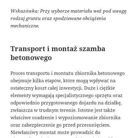
Wskazówka: Przy wyborze materiału weź pod uwagę
rodzaj gruntu oraz spodziewane obciążenia
mechaniczne.
Transport i montaż szamba
betonowego
Proces transportu i montażu zbiornika betonowego
obejmuje kilka etapów, które mogą wpływać na
ostateczny koszt całej inwestycji. Duże i ciężkie
elementy wymagają specjalistycznego sprzętu oraz
odpowiednio przygotowanego dojazdu na działkę,
zwłaszcza w trudnym terenie. Istotne jest także
właściwe osadzenie i wypoziomowanie zbiornika
oraz zabezpieczenie go przed przesunięciem.
Niewłaściwy montaż może prowadzić do