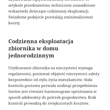
artykule przedstawiono technicznie uzasadnione
wskazówki dotyczące codziennej eksploatacji.
Świadome podejście pozwalają zminimalizować
koszty.
Codzienna eksploatacja
zbiornika w domu
jednorodzinnym
Użytkowanie zbiornika na nieczystości wymaga
regularności, ponieważ objętość nieczystości zależy
bezpośrednio od stylu życia mieszkańców. Stała
kontrola poziomu pozwala uniknąć przepełnienia.
Istotne jest również harmonogram opróżniania w
sposób adekwatny do potrzeb gospodarstwa. Brak
kontroli prowadzą do zwiększonych kosztów.