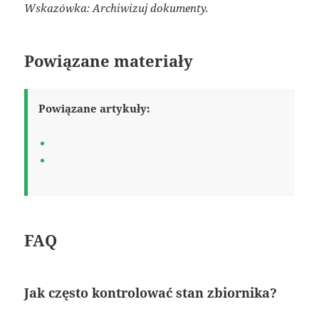
Wskazówka: Archiwizuj dokumenty.
Powiązane materiały
Powiązane artykuły:
FAQ
Jak często kontrolować stan zbiornika?