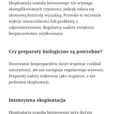
Eksploatacja szamba betonowego nie wymaga
skomplikowanych czynności, jednak zaleca się
okresową kontrolę wizualną. Pozwala to wcześnie
wykryć nieszczelności lub problemy z
odpowietrzeniem. Regularny nadzór zwiększa
bezpieczeństwo użytkowania.
Czy preparaty biologiczne są potrzebne?
Stosowanie biopreparatów może wspierać rozkład
nieczystości, ale nie zastępuje regularnego wywozu.
Preparaty należy traktować jako wsparcie, a nie
podstawę eksploatacji.
Intensywna eksploatacja
Eksploatacja szamba betonowego przy dużym