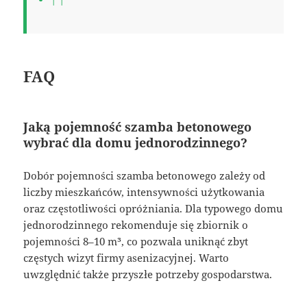
FAQ
Jaką pojemność szamba betonowego
wybrać dla domu jednorodzinnego?
Dobór pojemności szamba betonowego zależy od
liczby mieszkańców, intensywności użytkowania
oraz częstotliwości opróżniania. Dla typowego domu
jednorodzinnego rekomenduje się zbiornik o
pojemności 8–10 m³, co pozwala uniknąć zbyt
częstych wizyt firmy asenizacyjnej. Warto
uwzględnić także przyszłe potrzeby gospodarstwa.