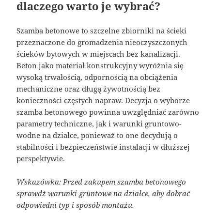
dlaczego warto je wybrać?
Szamba betonowe to szczelne zbiorniki na ścieki
przeznaczone do gromadzenia nieoczyszczonych
ścieków bytowych w miejscach bez kanalizacji.
Beton jako materiał konstrukcyjny wyróżnia się
wysoką trwałością, odpornością na obciążenia
mechaniczne oraz długą żywotnością bez
konieczności częstych napraw. Decyzja o wyborze
szamba betonowego powinna uwzględniać zarówno
parametry techniczne, jak i warunki gruntowo-
wodne na działce, ponieważ to one decydują o
stabilności i bezpieczeństwie instalacji w dłuższej
perspektywie.
Wskazówka: Przed zakupem szamba betonowego
sprawdź warunki gruntowe na działce, aby dobrać
odpowiedni typ i sposób montażu.