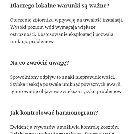
Dlaczego lokalne warunki są ważne?
Otoczenie zbiornika wpływają na trwałość instalacji.
Wysoki poziom wód wymagają większej
ostrożności. Dostosowanie eksploatacji pozwala
uniknąć problemów.
Na co zwrócić uwagę?
Spowolniony odpływ to znaki nieprawidłowości.
Szybka reakcja pozwala uniknąć poważnych awarii.
Ignorowanie objawów zwiększa ryzyko problemów.
Jak kontrolować harmonogram?
Ewidencja wywozów umożliwia kontrolę kosztów.