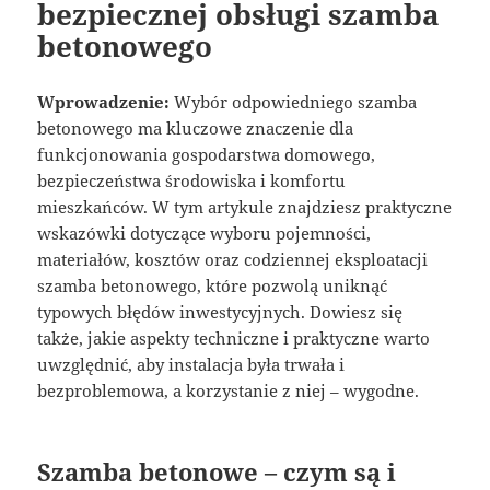
bezpiecznej obsługi szamba
betonowego
Wprowadzenie:
Wybór odpowiedniego szamba
betonowego ma kluczowe znaczenie dla
funkcjonowania gospodarstwa domowego,
bezpieczeństwa środowiska i komfortu
mieszkańców. W tym artykule znajdziesz praktyczne
wskazówki dotyczące wyboru pojemności,
materiałów, kosztów oraz codziennej eksploatacji
szamba betonowego, które pozwolą uniknąć
typowych błędów inwestycyjnych. Dowiesz się
także, jakie aspekty techniczne i praktyczne warto
uwzględnić, aby instalacja była trwała i
bezproblemowa, a korzystanie z niej – wygodne.
Szamba betonowe – czym są i