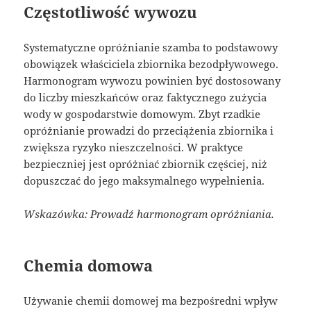
Częstotliwość wywozu
Systematyczne opróżnianie szamba to podstawowy
obowiązek właściciela zbiornika bezodpływowego.
Harmonogram wywozu powinien być dostosowany
do liczby mieszkańców oraz faktycznego zużycia
wody w gospodarstwie domowym. Zbyt rzadkie
opróżnianie prowadzi do przeciążenia zbiornika i
zwiększa ryzyko nieszczelności. W praktyce
bezpieczniej jest opróżniać zbiornik częściej, niż
dopuszczać do jego maksymalnego wypełnienia.
Wskazówka: Prowadź harmonogram opróżniania.
Chemia domowa
Używanie chemii domowej ma bezpośredni wpływ