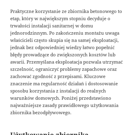
Praktyczne korzystanie ze zbiornika betonowego to
etap, który w największym stopniu decyduje o
trwałości instalacji sanitarnej w domu
jednorodzinnym. Po zakończeniu montażu uwaga
właścicieli często skupia się na samej eksploatacji,
jednak bez odpowiedniej wiedzy łatwo popełnić
błędy prowadzące do zwiększonych kosztów lub
awarii. Przemyślana eksploatacja pozwala utrzymać
szczelność, ograniczyć problemy zapachowe oraz
zachować zgodność z przepisami. Kluczowe
znaczenie ma regularność działań i dostosowanie
sposobu korzystania z instalacji do realnych
warunków domowych. Poniżej przedstawiono
najważniejsze zasady prawidłowego użytkowania
zbiornika bezodpływowego.
Użytkowanie zbiornika