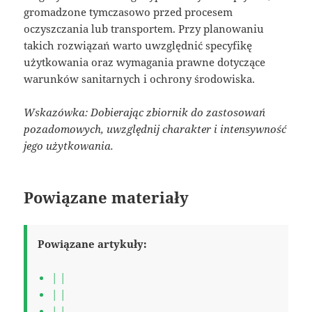
gromadzone tymczasowo przed procesem
oczyszczania lub transportem. Przy planowaniu
takich rozwiązań warto uwzględnić specyfikę
użytkowania oraz wymagania prawne dotyczące
warunków sanitarnych i ochrony środowiska.
Wskazówka: Dobierając zbiornik do zastosowań
pozadomowych, uwzględnij charakter i intensywność
jego użytkowania.
Powiązane materiały
Powiązane artykuły:
| |
| |
| |