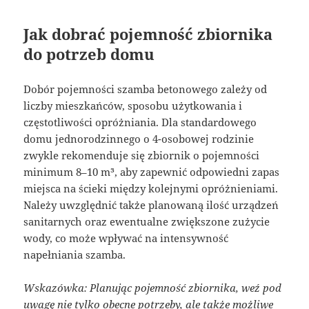
Jak dobrać pojemność zbiornika
do potrzeb domu
Dobór pojemności szamba betonowego zależy od
liczby mieszkańców, sposobu użytkowania i
częstotliwości opróżniania. Dla standardowego
domu jednorodzinnego o 4-osobowej rodzinie
zwykle rekomenduje się zbiornik o pojemności
minimum 8–10 m³, aby zapewnić odpowiedni zapas
miejsca na ścieki między kolejnymi opróżnieniami.
Należy uwzględnić także planowaną ilość urządzeń
sanitarnych oraz ewentualne zwiększone zużycie
wody, co może wpływać na intensywność
napełniania szamba.
Wskazówka: Planując pojemność zbiornika, weź pod
uwagę nie tylko obecne potrzeby, ale także możliwe