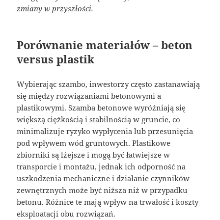
zmiany w przyszłości.
Porównanie materiałów – beton
versus plastik
Wybierając szambo, inwestorzy często zastanawiają
się między rozwiązaniami betonowymi a
plastikowymi. Szamba betonowe wyróżniają się
większą ciężkością i stabilnością w gruncie, co
minimalizuje ryzyko wypłycenia lub przesunięcia
pod wpływem wód gruntowych. Plastikowe
zbiorniki są lżejsze i mogą być łatwiejsze w
transporcie i montażu, jednak ich odporność na
uszkodzenia mechaniczne i działanie czynników
zewnętrznych może być niższa niż w przypadku
betonu. Różnice te mają wpływ na trwałość i koszty
eksploatacji obu rozwiązań.