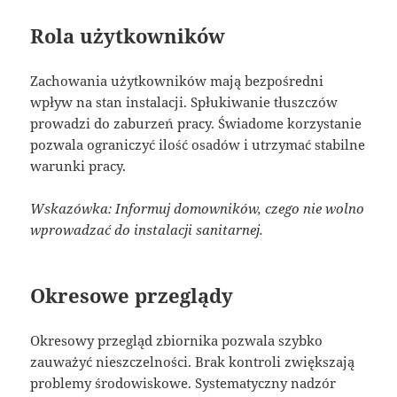
Rola użytkowników
Zachowania użytkowników mają bezpośredni
wpływ na stan instalacji. Spłukiwanie tłuszczów
prowadzi do zaburzeń pracy. Świadome korzystanie
pozwala ograniczyć ilość osadów i utrzymać stabilne
warunki pracy.
Wskazówka: Informuj domowników, czego nie wolno
wprowadzać do instalacji sanitarnej.
Okresowe przeglądy
Okresowy przegląd zbiornika pozwala szybko
zauważyć nieszczelności. Brak kontroli zwiększają
problemy środowiskowe. Systematyczny nadzór