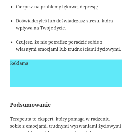
Cierpisz na problemy lękowe, depresję.
Doświadczyłeś lub doświadczasz stresu, która
wpływa na Twoje życie.
Czujesz, że nie potrafisz poradzić sobie z
własnymi emocjami lub trudnościami życiowymi.
Reklama
Podsumowanie
Terapeuta to ekspert, który pomaga w radzeniu
sobie z emocjami, trudnymi wyzwaniami życiowymi