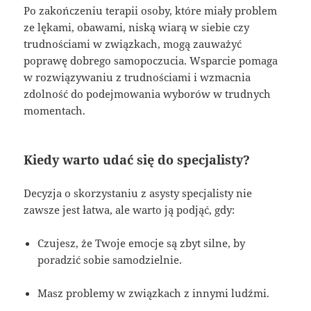
Po zakończeniu terapii osoby, które miały problem
ze lękami, obawami, niską wiarą w siebie czy
trudnościami w związkach, mogą zauważyć
poprawę dobrego samopoczucia. Wsparcie pomaga
w rozwiązywaniu z trudnościami i wzmacnia
zdolność do podejmowania wyborów w trudnych
momentach.
Kiedy warto udać się do specjalisty?
Decyzja o skorzystaniu z asysty specjalisty nie
zawsze jest łatwa, ale warto ją podjąć, gdy:
Czujesz, że Twoje emocje są zbyt silne, by
poradzić sobie samodzielnie.
Masz problemy w związkach z innymi ludźmi.