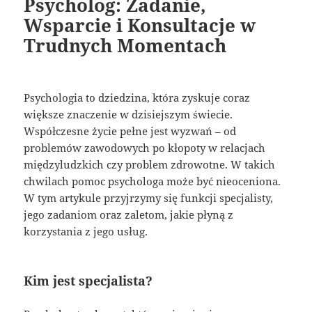
Psycholog: Zadanie,
Wsparcie i Konsultacje w
Trudnych Momentach
Psychologia to dziedzina, która zyskuje coraz
większe znaczenie w dzisiejszym świecie.
Współczesne życie pełne jest wyzwań – od
problemów zawodowych po kłopoty w relacjach
międzyludzkich czy problem zdrowotne. W takich
chwilach pomoc psychologa może być nieoceniona.
W tym artykule przyjrzymy się funkcji specjalisty,
jego zadaniom oraz zaletom, jakie płyną z
korzystania z jego usług.
Kim jest specjalista?