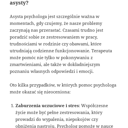
asysty?
Asysta psychologa jest szczególnie ważna w
momentach, gdy czujemy, że nasze problemy
zaczynają nas przerastać. Czasami trudno jest
poradzić sobie ze zestresowaniem w pracy,
trudnościami w rodzinie czy obawami, które
utrudniają codzienne funkcjonowanie. Terapeuta
może pomóc nie tylko w pokonywaniu z
zmartwieniami, ale także w dokładniejszym
poznaniu własnych odpowiedzi i emocji.
Oto kilka przypadków, w których pomoc psychologa
może okazać się nieoceniona:
Zaburzenia uczuciowe i stres
: Współczesne
życie może być pełne zestresowania, który
prowadzi do wypalenia, niepokojów czy
obniżenia nastroju. Psycholog pomoże w nauce