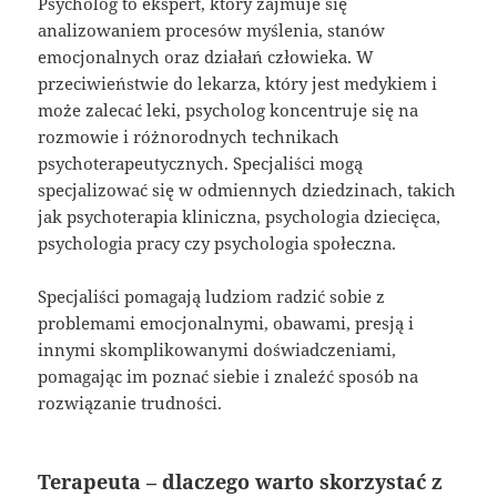
Psycholog to ekspert, który zajmuje się
analizowaniem procesów myślenia, stanów
emocjonalnych oraz działań człowieka. W
przeciwieństwie do lekarza, który jest medykiem i
może zalecać leki, psycholog koncentruje się na
rozmowie i różnorodnych technikach
psychoterapeutycznych. Specjaliści mogą
specjalizować się w odmiennych dziedzinach, takich
jak psychoterapia kliniczna, psychologia dziecięca,
psychologia pracy czy psychologia społeczna.
Specjaliści pomagają ludziom radzić sobie z
problemami emocjonalnymi, obawami, presją i
innymi skomplikowanymi doświadczeniami,
pomagając im poznać siebie i znaleźć sposób na
rozwiązanie trudności.
Terapeuta – dlaczego warto skorzystać z