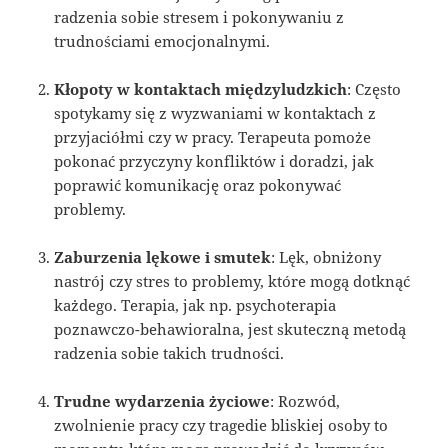
radzenia sobie stresem i pokonywaniu z
trudnościami emocjonalnymi.
Kłopoty w kontaktach międzyludzkich
: Często
spotykamy się z wyzwaniami w kontaktach z
przyjaciółmi czy w pracy. Terapeuta pomoże
pokonać przyczyny konfliktów i doradzi, jak
poprawić komunikację oraz pokonywać
problemy.
Zaburzenia lękowe i smutek
: Lęk, obniżony
nastrój czy stres to problemy, które mogą dotknąć
każdego. Terapia, jak np. psychoterapia
poznawczo-behawioralna, jest skuteczną metodą
radzenia sobie takich trudności.
Trudne wydarzenia życiowe
: Rozwód,
zwolnienie pracy czy tragedie bliskiej osoby to