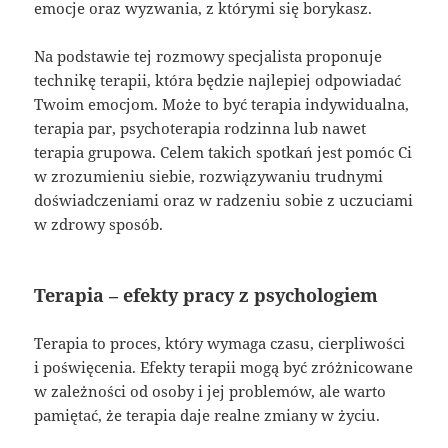
emocje oraz wyzwania, z którymi się borykasz.
Na podstawie tej rozmowy specjalista proponuje
technikę terapii, która będzie najlepiej odpowiadać
Twoim emocjom. Może to być terapia indywidualna,
terapia par, psychoterapia rodzinna lub nawet
terapia grupowa. Celem takich spotkań jest pomóc Ci
w zrozumieniu siebie, rozwiązywaniu trudnymi
doświadczeniami oraz w radzeniu sobie z uczuciami
w zdrowy sposób.
Terapia – efekty pracy z psychologiem
Terapia to proces, który wymaga czasu, cierpliwości
i poświęcenia. Efekty terapii mogą być zróżnicowane
w zależności od osoby i jej problemów, ale warto
pamiętać, że terapia daje realne zmiany w życiu.